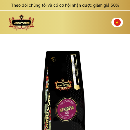
Theo dõi chúng tôi và có cơ hội nhận được giảm giá 50%